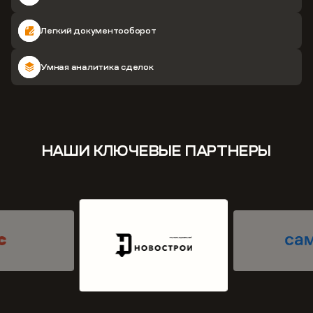
Легкий документооборот
Умная аналитика сделок
НАШИ КЛЮЧЕВЫЕ ПАРТНЕРЫ