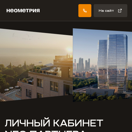
На сайт
ЛИЧНЫЙ КАБИНЕТ