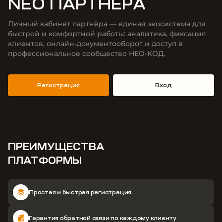
NEO ПАРТНЕРА
Личный кабинет партнёра — единая экосистема для
быстрой и комфортной работы: аналитика, фиксация
клиентов, онлайн-документооборот и доступ в
профессиональное сообщество НЕО-КОД.
Регистрация
Вход
ПРЕИМУЩЕСТВА
ПЛАТФОРМЫ
Простая и быстрая регистрация
Гарантия обратной связи по каждому клиенту